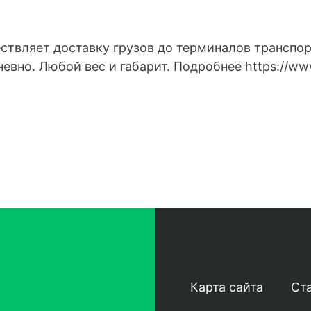
твляет доставку грузов до терминалов транспо
вно. Любой вес и габарит. Подробнее https://www.
Карта сайта
Ст