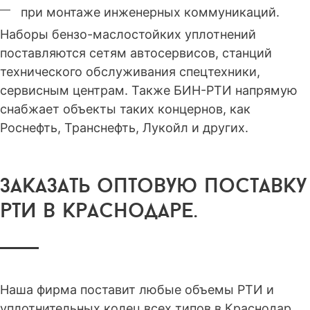
при монтаже инженерных коммуникаций.
Наборы бензо-маслостойких уплотнений
поставляются сетям автосервисов, станций
технического обслуживания спецтехники,
сервисным центрам. Также БИН-РТИ напрямую
снабжает объекты таких концернов, как
Роснефть, Транснефть, Лукойл и других.
заказать оптовую поставку
рти в краснодаре.
Наша фирма поставит любые объемы РТИ и
уплотнительных колец всех типов в Краснодар.