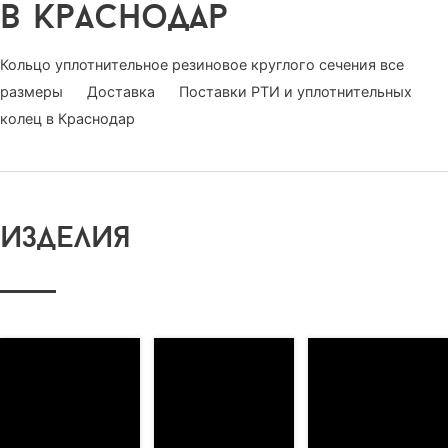
в краснодар
Кольцо уплотнительное резиновое круглого сечения все
размеры
Доставка
Поставки РТИ и уплотнительных
колец в Краснодар
изделия