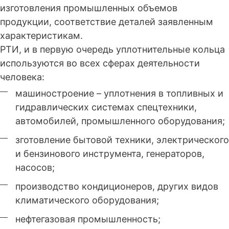
изготовления промышленных объемов
продукции, соответствие деталей заявленным
характеристикам.
РТИ, и в первую очередь уплотнительные кольца
используются во всех сферах деятельности
человека:
машиностроение – уплотнения в топливных и
гидравлических системах спецтехники,
автомобилей, промышленного оборудования;
зготовление бытовой техники, электрического
и бензинового инструмента, генераторов,
насосов;
производство кондиционеров, других видов
климатического оборудования;
нефтегазовая промышленность;