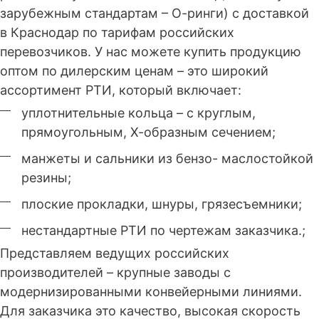
зарубежным стандартам –
О-ринги
) с доставкой
в Краснодар по тарифам российских
перевозчиков. У нас можете купить продукцию
оптом по дилерским ценам – это широкий
ассортимент РТИ, который включает:
уплотнительные кольца – с круглым,
прямоугольным, Х-образным сечением;
манжеты и сальники из бензо- маслостойкой
резины;
плоские прокладки, шнуры, грязесъемники;
нестандартные РТИ по чертежам заказчика.;
Представляем ведущих российских
производителей – крупные заводы с
модернизированными конвейерными линиями.
Для заказчика это качество, высокая скорость