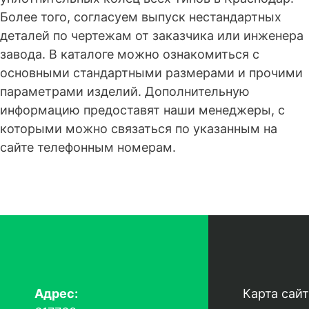
Более того, согласуем выпуск нестандартных
деталей по чертежам от заказчика или инженера
завода. В каталоге можно ознакомиться с
основными стандартными размерами и прочими
параметрами изделий. Дополнительную
информацию предоставят наши менеджеры, с
которыми можно связаться по указанным на
сайте телефонным номерам.
Адрес:
Карта сайт